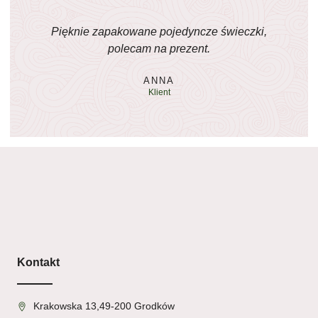
Pięknie zapakowane pojedyncze świeczki,
polecam na prezent.
ANNA
Klient
Kontakt
Krakowska 13,49-200 Grodków