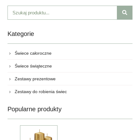
Kategorie
Świece całoroczne
Świece świąteczne
Zestawy prezentowe
Zestawy do robienia świec
Popularne produkty