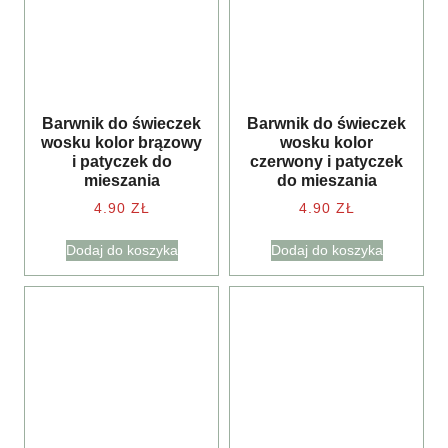
Barwnik do świeczek
Barwnik do świeczek
wosku kolor brązowy
wosku kolor
i patyczek do
czerwony i patyczek
mieszania
do mieszania
4.90
ZŁ
4.90
ZŁ
Dodaj do koszyka
Dodaj do koszyka