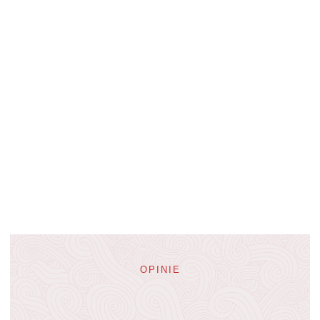
OPINIE