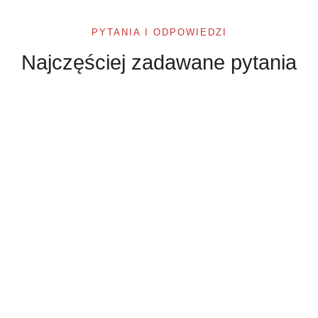
PYTANIA I ODPOWIEDZI
Najczęściej zadawane pytania