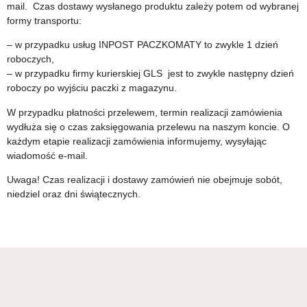
mail. Czas dostawy wysłanego produktu zależy potem od wybranej
formy transportu:
– w przypadku usług INPOST PACZKOMATY to zwykle 1 dzień
roboczych,
– w przypadku firmy kurierskiej GLS jest to zwykle następny dzień
roboczy po wyjściu paczki z magazynu.
W przypadku płatności przelewem, termin realizacji zamówienia
wydłuża się o czas zaksięgowania przelewu na naszym koncie. O
każdym etapie realizacji zamówienia informujemy, wysyłając
wiadomość e-mail.
Uwaga! Czas realizacji i dostawy zamówień nie obejmuje sobót,
niedziel oraz dni świątecznych.