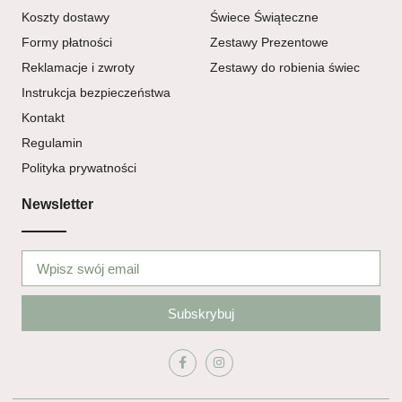
Koszty dostawy
Świece Świąteczne
Formy płatności
Zestawy Prezentowe
Reklamacje i zwroty
Zestawy do robienia świec
Instrukcja bezpieczeństwa
Kontakt
Regulamin
Polityka prywatności
Newsletter
Subskrybuj