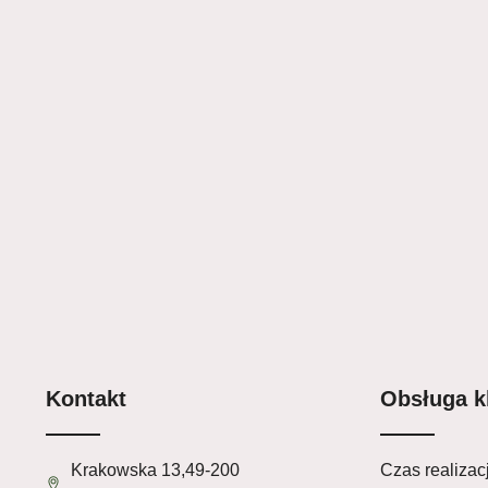
Kontakt
Obsługa k
Krakowska 13,49-200
Czas realizacj