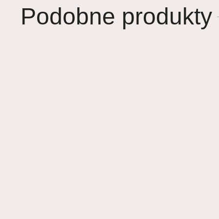
Podobne produkty