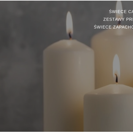
ŚWIECE 
ZESTAWY PR
ŚWIECE ZAPACH