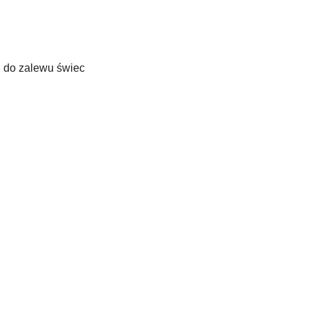
i do zalewu świec