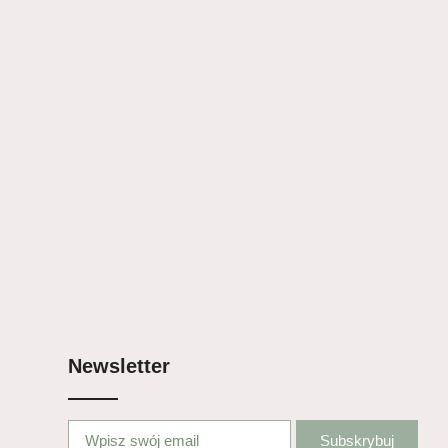
Newsletter
Subskrybuj