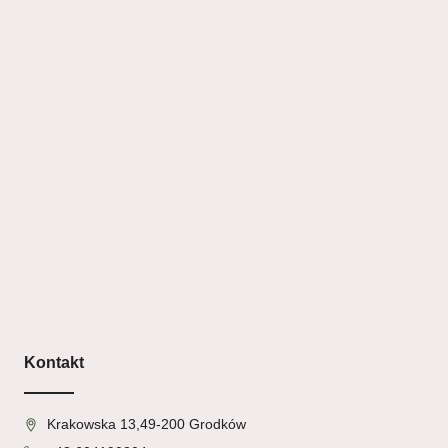
Kontakt
Krakowska 13,49-200 Grodków