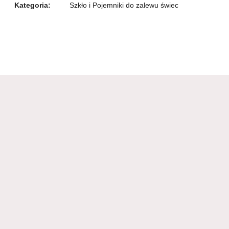
Kategoria:
Szkło i Pojemniki do zalewu świec