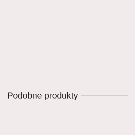
Podobne produkty