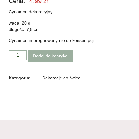
Cena:
4.99
zł
Cynamon dekoracyjny:
waga: 20 g
długość: 7,5 cm
Cynamon impregnowany nie do konsumpcji.
Dodaj do koszyka
Kategoria:
Dekoracje do świec