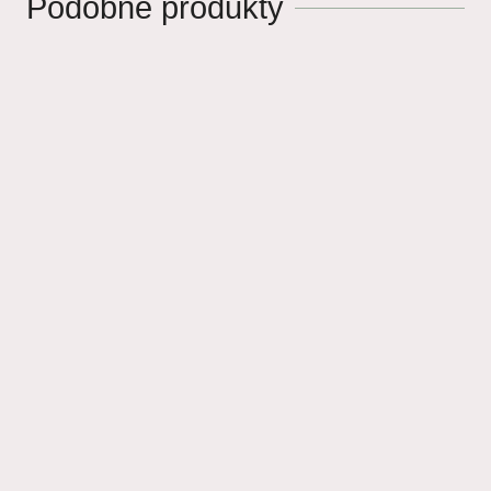
Podobne produkty