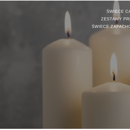
ŚWIECE 
ZESTAWY PR
ŚWIECE ZAPACH