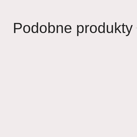
Podobne produkty