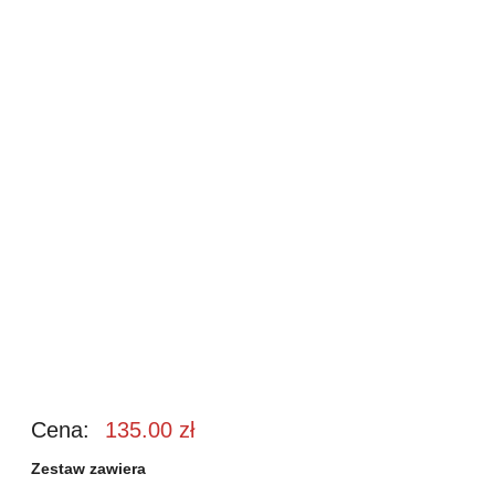
Cena:
135.00
zł
Zestaw zawiera