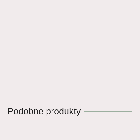
Podobne produkty