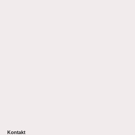
Kontakt