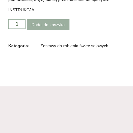
INSTRUKCJA
Dodaj do koszyka
Kategoria:
Zestawy do robienia świec sojowych