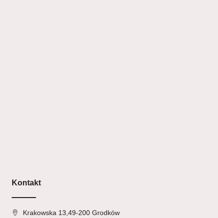
Kontakt
Krakowska 13,49-200 Grodków