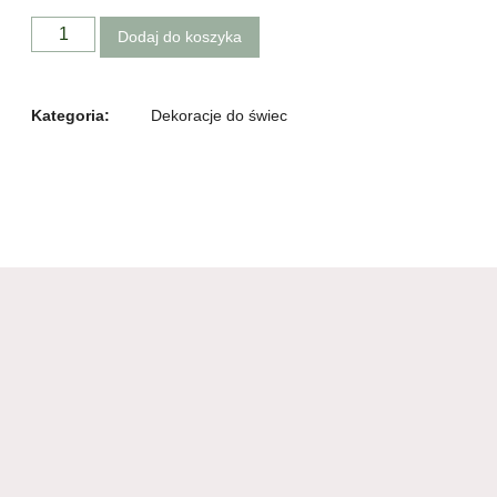
Dodaj do koszyka
Kategoria:
Dekoracje do świec