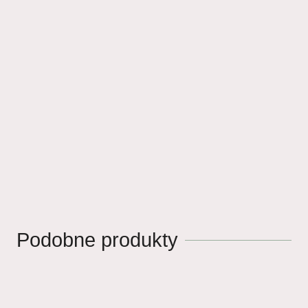
Podobne produkty