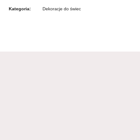
Kategoria:
Dekoracje do świec