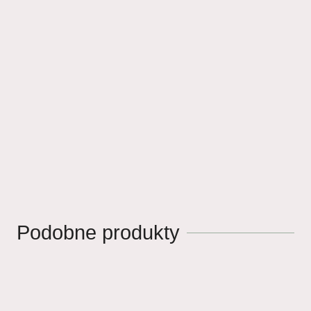
Podobne produkty