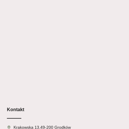
Kontakt
Krakowska 13,49-200 Grodków