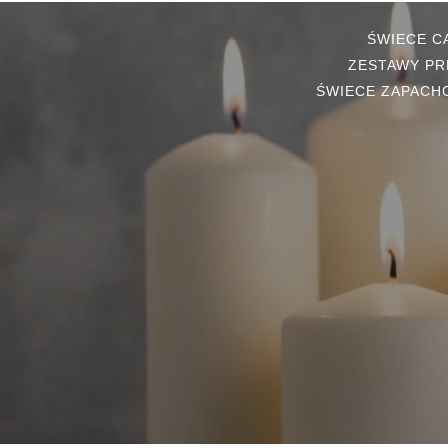
ŚWIECE 
ZESTAWY PR
ŚWIECE ZAPACH