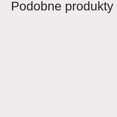
Podobne produkty