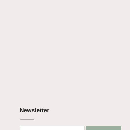
Newsletter