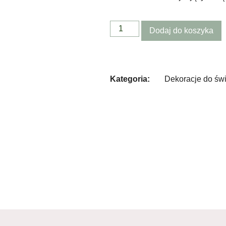
Dodaj do koszyka
Kategoria:
Dekoracje do św