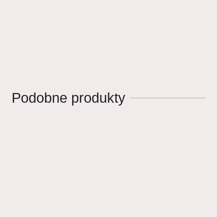
Podobne produkty