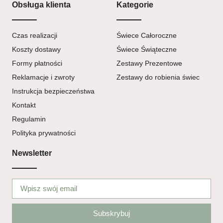
Obsługa klienta
Kategorie
Czas realizacji
Świece Całoroczne
Koszty dostawy
Świece Świąteczne
Formy płatności
Zestawy Prezentowe
Reklamacje i zwroty
Zestawy do robienia świec
Instrukcja bezpieczeństwa
Kontakt
Regulamin
Polityka prywatności
Newsletter
Subskrybuj