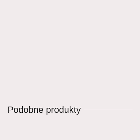
Podobne produkty