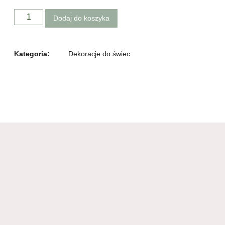
Dodaj do koszyka
Kategoria:
Dekoracje do świec