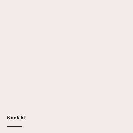
Kontakt