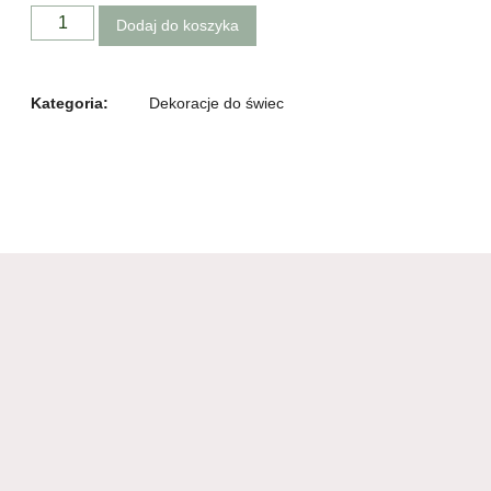
Dodaj do koszyka
Kategoria:
Dekoracje do świec