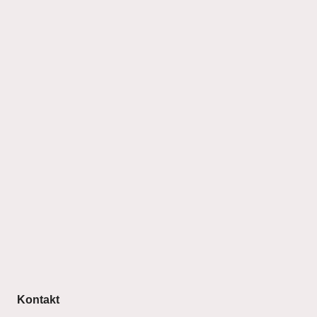
Kontakt