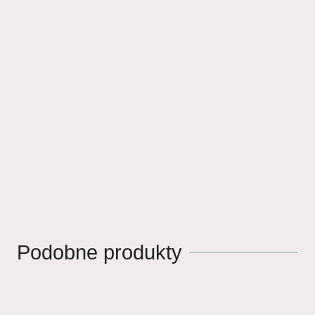
Podobne produkty