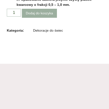
kwarcowy o frakcji 0,5 – 1,0 mm.
Dodaj do koszyka
Kategoria:
Dekoracje do świec