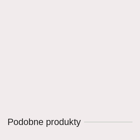
Podobne produkty