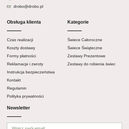
drobo@drobo.pl
Obsługa klienta
Kategorie
Czas realizacji
Świece Całoroczne
Koszty dostawy
Świece Świąteczne
Formy płatności
Zestawy Prezentowe
Reklamacje i zwroty
Zestawy do robienia świec
Instrukcja bezpieczeństwa
Kontakt
Regulamin
Polityka prywatności
Newsletter