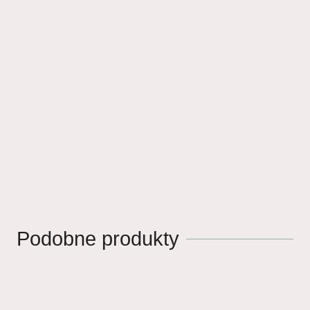
Podobne produkty