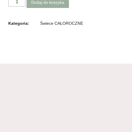
Dodaj do koszyka
Kategoria:
Świece CAŁOROCZNE