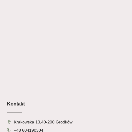
Kontakt
Krakowska 13,49-200 Grodków
+48 604190304