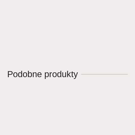
Podobne produkty