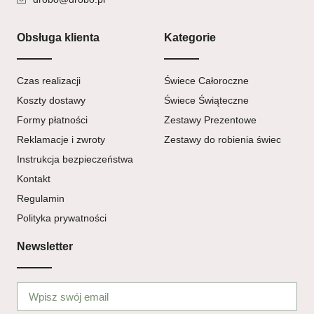
Obsługa klienta
Kategorie
Czas realizacji
Świece Całoroczne
Koszty dostawy
Świece Świąteczne
Formy płatności
Zestawy Prezentowe
Reklamacje i zwroty
Zestawy do robienia świec
Instrukcja bezpieczeństwa
Kontakt
Regulamin
Polityka prywatności
Newsletter