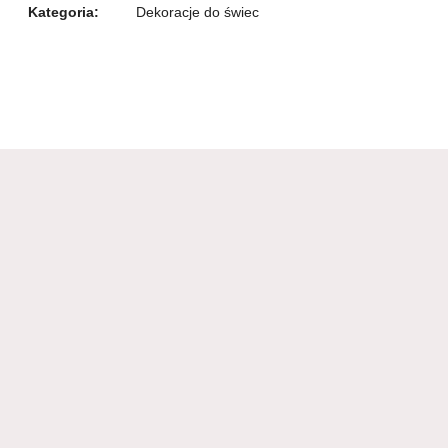
Kategoria:
Dekoracje do świec