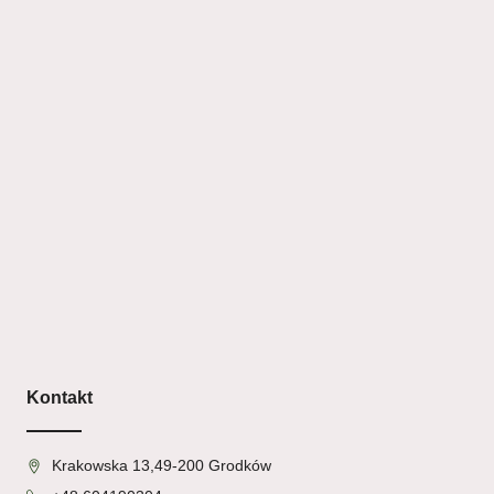
Kontakt
Krakowska 13,49-200 Grodków