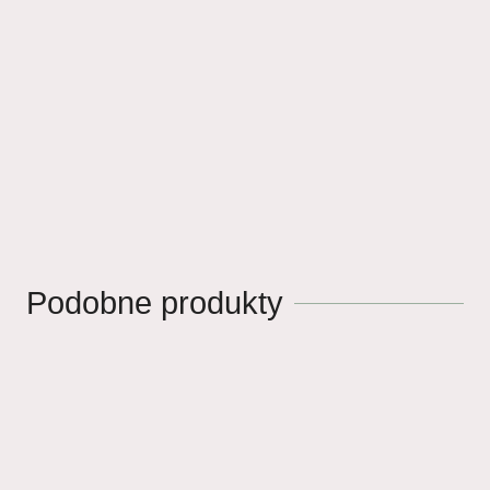
Podobne produkty