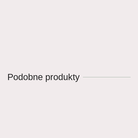
Podobne produkty