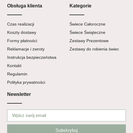
Obsługa klienta
Kategorie
Czas realizacji
Świece Całoroczne
Koszty dostawy
Świece Świąteczne
Formy płatności
Zestawy Prezentowe
Reklamacje i zwroty
Zestawy do robienia świec
Instrukcja bezpieczeństwa
Kontakt
Regulamin
Polityka prywatności
Newsletter
Subskrybuj