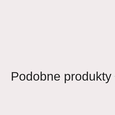
Podobne produkty