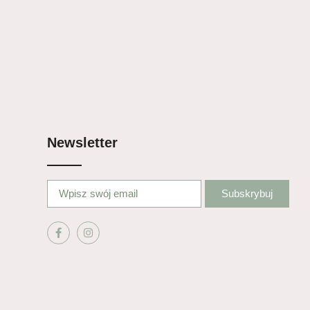
Newsletter
Subskrybuj