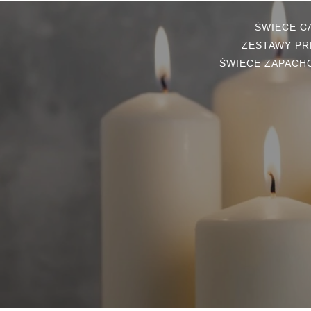
ŚWIECE 
ZESTAWY PR
ŚWIECE ZAPACH