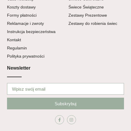
Koszty dostawy
Świece Świąteczne
Formy płatności
Zestawy Prezentowe
Reklamacje i zwroty
Zestawy do robienia świec
Instrukcja bezpieczeństwa
Kontakt
Regulamin
Polityka prywatności
Newsletter
Subskrybuj