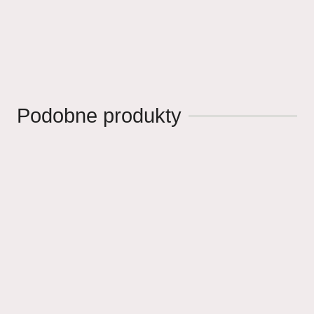
Podobne produkty