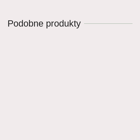
Podobne produkty