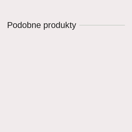
Podobne produkty