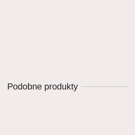
Podobne produkty