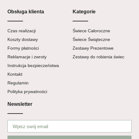
Obsługa klienta
Kategorie
Czas realizacji
Świece Całoroczne
Koszty dostawy
Świece Świąteczne
Formy płatności
Zestawy Prezentowe
Reklamacje i zwroty
Zestawy do robienia świec
Instrukcja bezpieczeństwa
Kontakt
Regulamin
Polityka prywatności
Newsletter