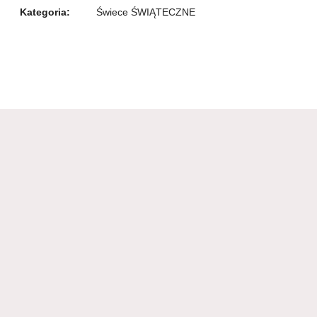
Kategoria:
Świece ŚWIĄTECZNE