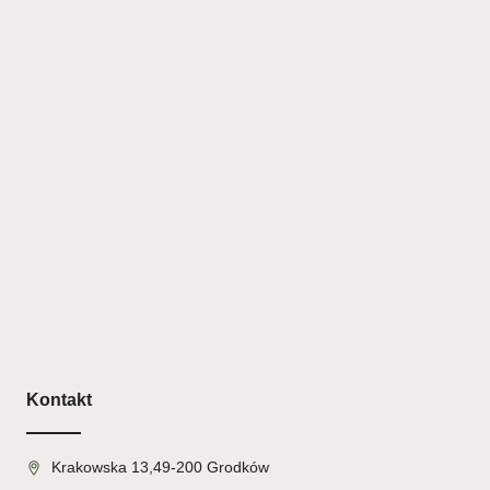
Kontakt
Krakowska 13,49-200 Grodków