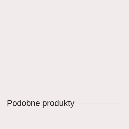
Podobne produkty