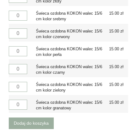
cm kolor złoty
Świeca ozdobna KOKON walec 15/6
15.00
zł
cm kolor srebrny
Świeca ozdobna KOKON walec 15/6
15.00
zł
cm kolor czerwony
Świeca ozdobna KOKON walec 15/6
15.00
zł
cm kolor perła
Świeca ozdobna KOKON walec 15/6
15.00
zł
cm kolor czarny
Świeca ozdobna KOKON walec 15/6
15.00
zł
cm kolor zielony
Świeca ozdobna KOKON walec 15/6
15.00
zł
cm kolor granatowy
Dodaj do koszyka