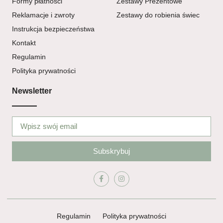
Formy płatności
Zestawy Prezentowe
Reklamacje i zwroty
Zestawy do robienia świec
Instrukcja bezpieczeństwa
Kontakt
Regulamin
Polityka prywatności
Newsletter
Subskrybuj
Regulamin
Polityka prywatności