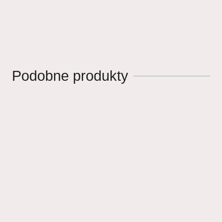
Podobne produkty