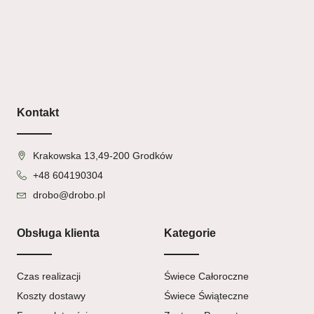
Kontakt
Krakowska 13,49-200 Grodków
+48 604190304
drobo@drobo.pl
Obsługa klienta
Kategorie
Czas realizacji
Świece Całoroczne
Koszty dostawy
Świece Świąteczne