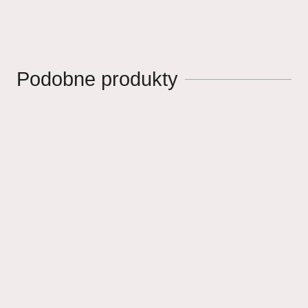
Podobne produkty