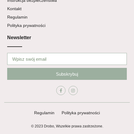
Instrukcja bezpieczeństwa
Kontakt
Regulamin
Polityka prywatności
Newsletter
Subskrybuj
Regulamin
Polityka prywatności
© 2023 Drobo, Wszelkie prawa zastrzeżone.