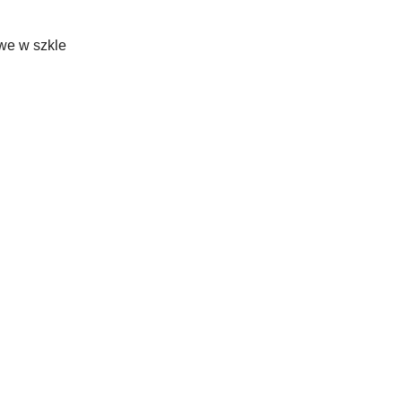
we w szkle