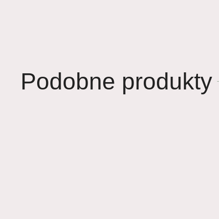
Podobne produkty