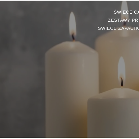
ŚWIECE 
ZESTAWY PR
ŚWIECE ZAPACH