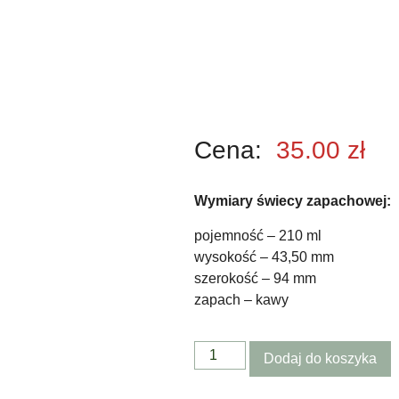
Cena:
35.00
zł
Wymiary świecy zapachowej:
pojemność – 210 ml
wysokość – 43,50 mm
szerokość – 94 mm
zapach – kawy
Dodaj do koszyka