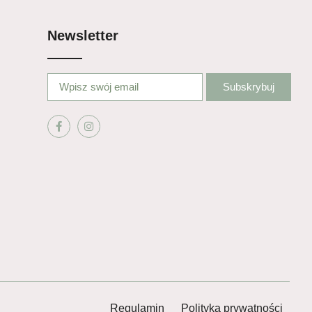
Newsletter
Subskrybuj
Regulamin
Polityka prywatności