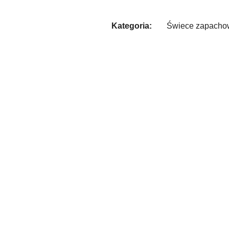
Kategoria:
Świece zapacho