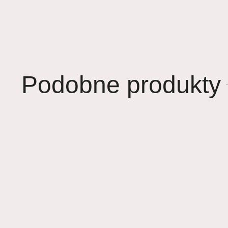
Podobne produkty