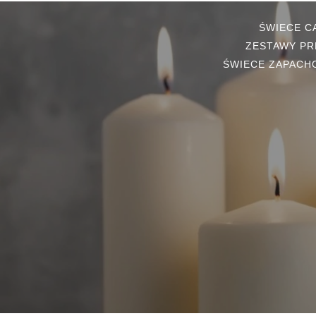
ŚWIECE 
ZESTAWY PR
ŚWIECE ZAPACH