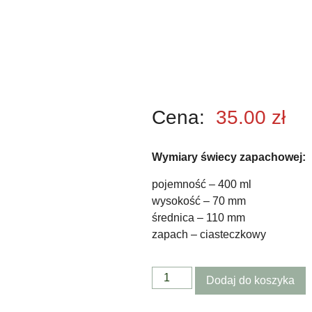
Cena:
35.00
zł
Wymiary świecy zapachowej:
pojemność – 400 ml
wysokość – 70 mm
średnica – 110 mm
zapach – ciasteczkowy
Dodaj do koszyka