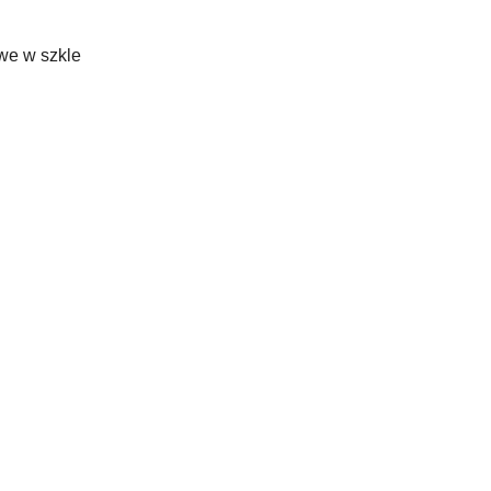
we w szkle