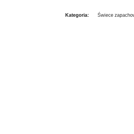
Kategoria:
Świece zapacho