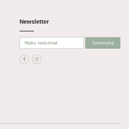
Newsletter
Subskrybuj