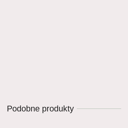
Podobne produkty