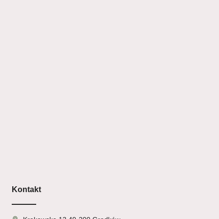
Kontakt