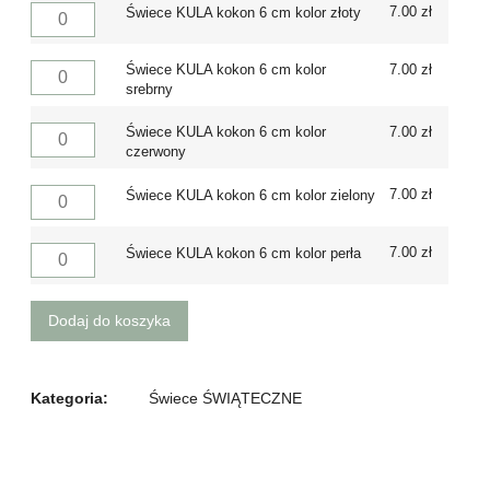
7.00
zł
Świece KULA kokon 6 cm kolor złoty
Świece KULA kokon 6 cm kolor
7.00
zł
srebrny
Świece KULA kokon 6 cm kolor
7.00
zł
czerwony
7.00
zł
Świece KULA kokon 6 cm kolor zielony
7.00
zł
Świece KULA kokon 6 cm kolor perła
Dodaj do koszyka
Kategoria:
Świece ŚWIĄTECZNE