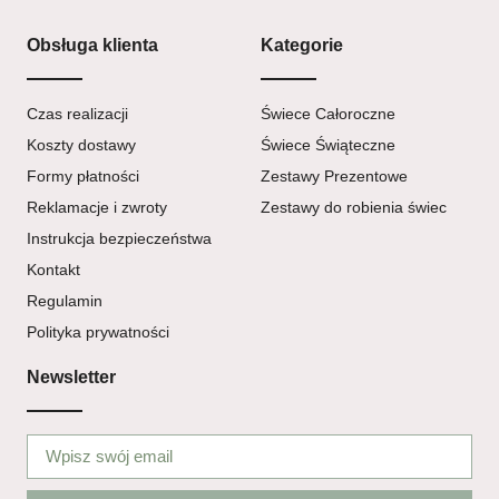
Obsługa klienta
Kategorie
Czas realizacji
Świece Całoroczne
Koszty dostawy
Świece Świąteczne
Formy płatności
Zestawy Prezentowe
Reklamacje i zwroty
Zestawy do robienia świec
Instrukcja bezpieczeństwa
Kontakt
Regulamin
Polityka prywatności
Newsletter