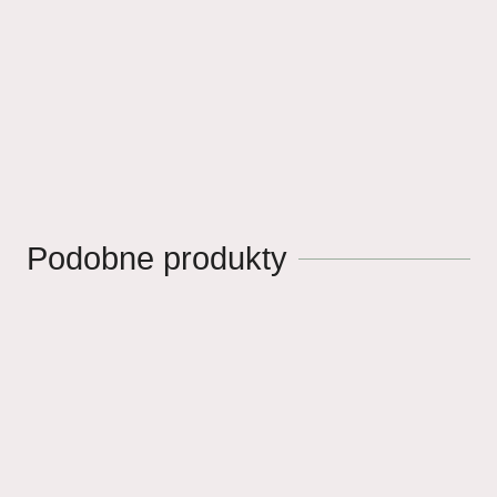
Podobne produkty