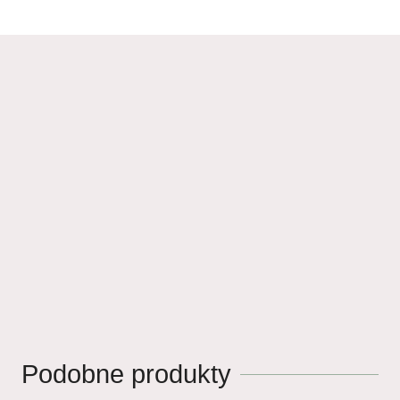
Podobne produkty