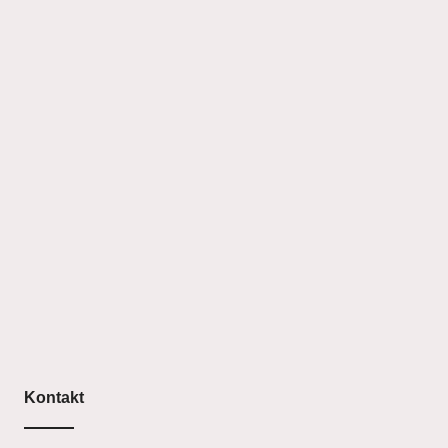
Kontakt