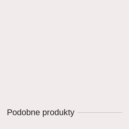
Podobne produkty