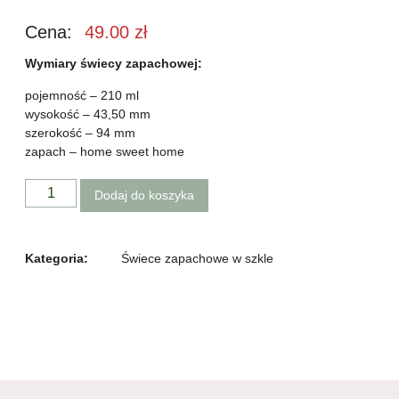
Cena:
49.00
zł
Wymiary świecy zapachowej:
pojemność – 210 ml
wysokość – 43,50 mm
szerokość – 94 mm
zapach – home sweet home
Dodaj do koszyka
Kategoria:
Świece zapachowe w szkle