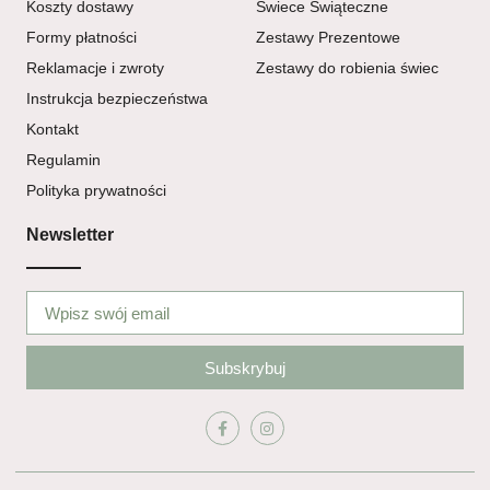
Koszty dostawy
Świece Świąteczne
Formy płatności
Zestawy Prezentowe
Reklamacje i zwroty
Zestawy do robienia świec
Instrukcja bezpieczeństwa
Kontakt
Regulamin
Polityka prywatności
Newsletter
Subskrybuj