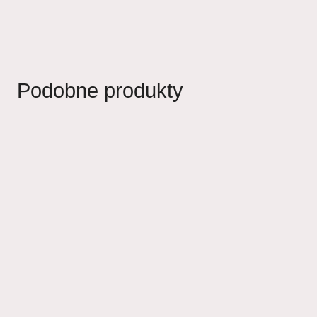
Podobne produkty