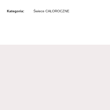
Kategoria:
Świece CAŁOROCZNE