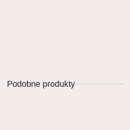
Podobne produkty