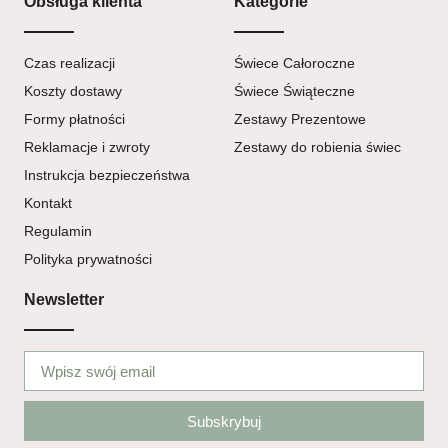
Obsługa klienta
Kategorie
Czas realizacji
Świece Całoroczne
Koszty dostawy
Świece Świąteczne
Formy płatności
Zestawy Prezentowe
Reklamacje i zwroty
Zestawy do robienia świec
Instrukcja bezpieczeństwa
Kontakt
Regulamin
Polityka prywatności
Newsletter
Subskrybuj