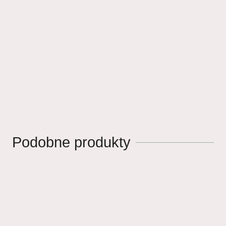
Podobne produkty