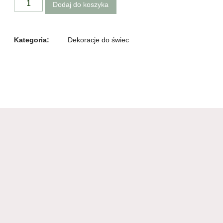
Dodaj do koszyka
Kategoria:
Dekoracje do świec