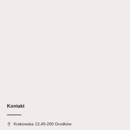
Kontakt
Krakowska 13,49-200 Grodków