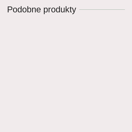
Podobne produkty