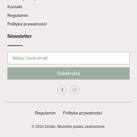
Kontakt
Regulamin
Polityka prywatności
Newsletter
Subskrybuj
Regulamin
Polityka prywatności
© 2023 Drobo, Wszelkie prawa zastrzeżone.