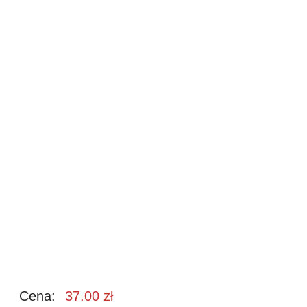
Cena:
37.00
zł