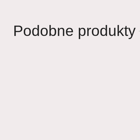
Podobne produkty