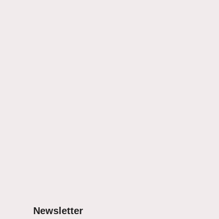
Newsletter