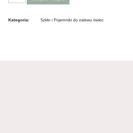
Kategoria:
Szkło i Pojemniki do zalewu świec