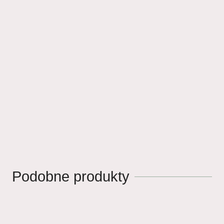
Podobne produkty