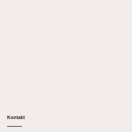
Kontakt