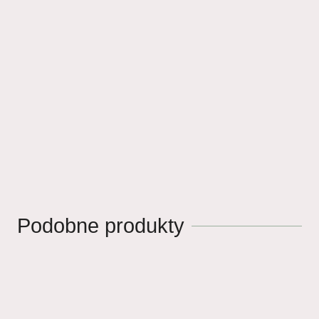
Podobne produkty