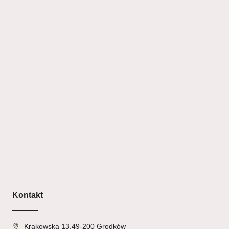
Kontakt
Krakowska 13,49-200 Grodków