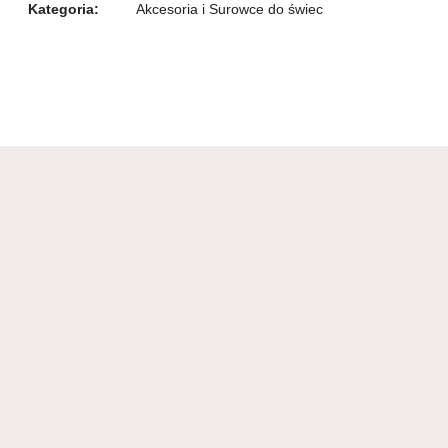
Kategoria:
Akcesoria i Surowce do świec