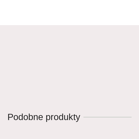
Podobne produkty