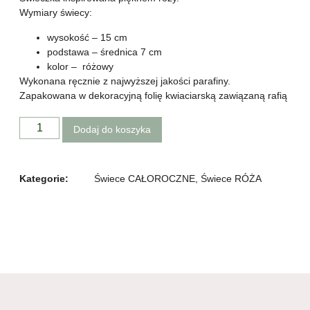
Wymiary świecy:
wysokość – 15 cm
podstawa – średnica 7 cm
kolor – różowy
Wykonana ręcznie z najwyższej jakości parafiny.
Zapakowana w dekoracyjną folię kwiaciarską zawiązaną rafią
Dodaj do koszyka
Kategorie:
Świece CAŁOROCZNE
,
Świece RÓŻA