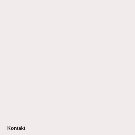
Kontakt