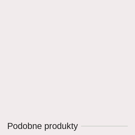
Podobne produkty