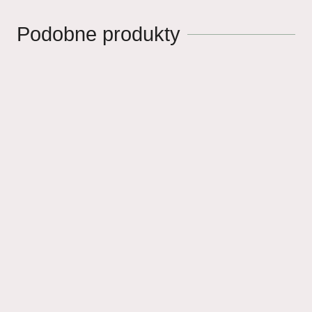
Podobne produkty