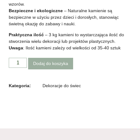
wzorów.
Bezpieczne i ekologiczne
– Naturalne kamienie są
bezpieczne w użyciu przez dzieci i dorosłych, stanowiąc
świetną okazję do zabawy i nauki.
Praktyczna ilość
– 3 kg kamieni to wystarczająca ilość do
stworzenia wielu dekoracji lub projektów plastycznych.
Uwaga
: Ilość kamieni zależy od wielkości od 35-40 sztuk
Dodaj do koszyka
Kategoria:
Dekoracje do świec