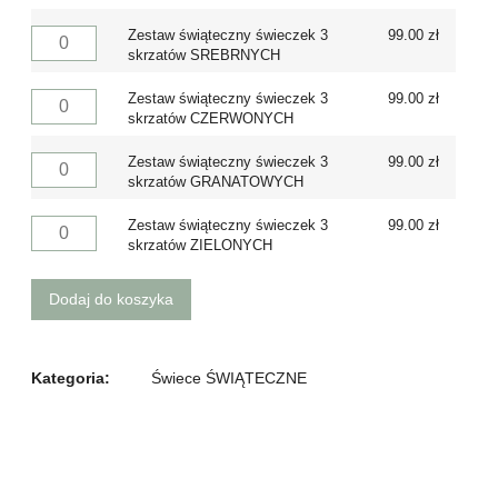
Zestaw świąteczny świeczek 3
99.00
zł
skrzatów SREBRNYCH
Zestaw świąteczny świeczek 3
99.00
zł
skrzatów CZERWONYCH
Zestaw świąteczny świeczek 3
99.00
zł
skrzatów GRANATOWYCH
Zestaw świąteczny świeczek 3
99.00
zł
skrzatów ZIELONYCH
Dodaj do koszyka
Kategoria:
Świece ŚWIĄTECZNE