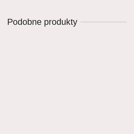
Podobne produkty