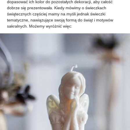
dopasować ich kolor do pozostałych dekoracji, aby całość
dobrze się prezentowała. Kiedy mówimy o świeczkach
świątecznych częściej mamy na myśli jednak świeczki
tematyczne, nawiązujące swoją formą do świąt i motywów
sakralnych. Możemy wyróżnić więc: