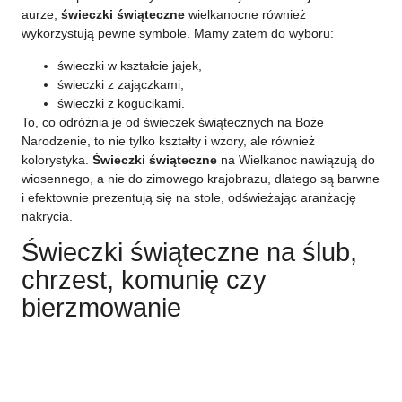
aurze,
świeczki świąteczne
wielkanocne również
wykorzystują pewne symbole. Mamy zatem do wyboru:
świeczki w kształcie jajek,
świeczki z zajączkami,
świeczki z kogucikami.
To, co odróżnia je od świeczek świątecznych na Boże
Narodzenie, to nie tylko kształty i wzory, ale również
kolorystyka.
Świeczki świąteczne
na Wielkanoc nawiązują do
wiosennego, a nie do zimowego krajobrazu, dlatego są barwne
i efektownie prezentują się na stole, odświeżając aranżację
nakrycia.
Świeczki świąteczne na ślub,
chrzest, komunię czy
bierzmowanie