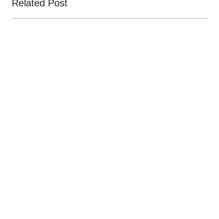
Related Post