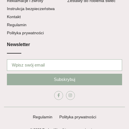
Reklamacje i zwroty
Zestawy do robienia świec
Instrukcja bezpieczeństwa
Kontakt
Regulamin
Polityka prywatności
Newsletter
Subskrybuj
Regulamin
Polityka prywatności